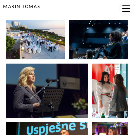
MARIN TOMAS